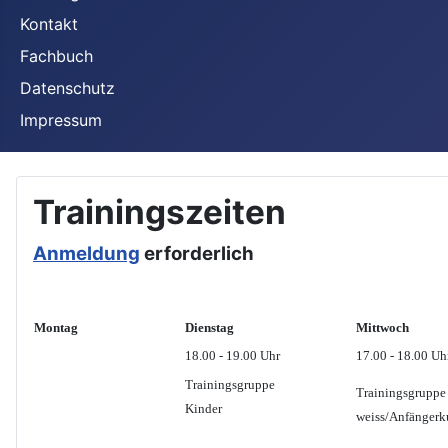
Kontakt
Fachbuch
Datenschutz
Impressum
Trainingszeiten
Anmeldung
erforderlich
Montag
Dienstag
Mittwoch
18.00 - 19.00 Uhr
17.00 - 18.00 Uh
Trainingsgruppe
Trainingsgruppe
Kinder
weiss/Anfängerk