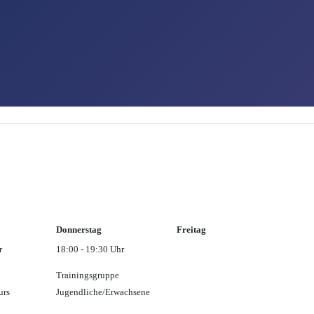
Donnerstag
Freitag
r
18:00 - 19:30 Uhr
Trainingsgruppe
urs
Jugendliche/Erwachsene