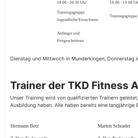
19.00 - 20.30 Uhr
18:00 - 19:00 Uh
Trainingsgruppe
Trainingsgruppe
Jugendliche/Erwachsene
Anfänger und
Fortgeschrittene
Dienstag und Mittwoch in Munderkingen, Donnerstag in
Trainer der TKD Fitness
Unser Training wird von qualifizierten Trainern gelei
Ausbildung haben. Alle haben bereits eine langjährige
gap
Hermann Betz
Marion Schrader