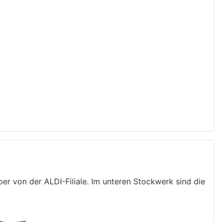
r von der ALDI-Filiale. Im unteren Stockwerk sind die