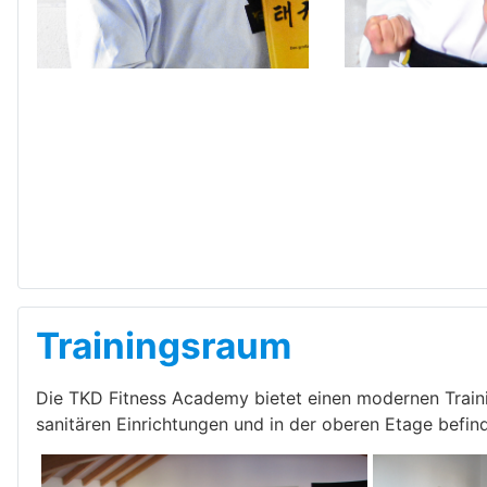
Trainingsraum
Die TKD Fitness Academy bietet einen modernen Traini
sanitären Einrichtungen und in der oberen Etage befind