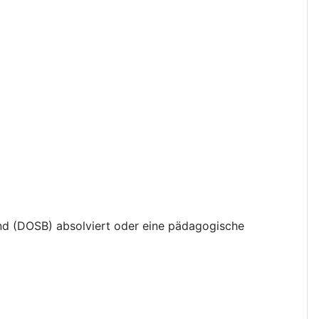
bund (DOSB) absolviert oder eine pädagogische