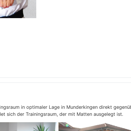
ngsraum in optimaler Lage in Munderkingen direkt gegenübe
et sich der Trainingsraum, der mit Matten ausgelegt ist.