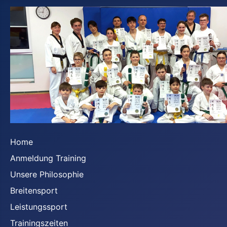
Home
Anmeldung Training
Unsere Philosophie
Breitensport
Leistungssport
Trainingszeiten