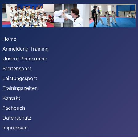
Home
Anmeldung Training
Unsere Philosophie
Breitensport
Leistungssport
Trainingszeiten
Kontakt
Fachbuch
Datenschutz
Impressum