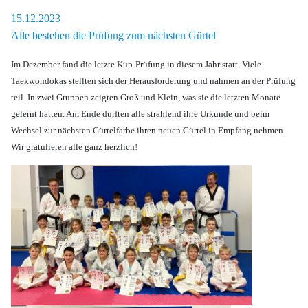
15.12.2023
Alle bestehen die Prüfung zum nächsten Gürtel
Im Dezember fand die letzte Kup-Prüfung in diesem Jahr statt. Viele
Taekwondokas stellten sich der Herausforderung und nahmen an der Prüfung
teil. In zwei Gruppen zeigten Groß und Klein, was sie die letzten Monate
gelernt hatten. Am Ende durften alle strahlend ihre Urkunde und beim
Wechsel zur nächsten Gürtelfarbe ihren neuen Gürtel in Empfang nehmen.
Wir gratulieren alle ganz herzlich!