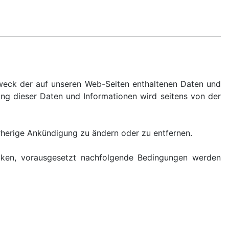
 Zweck der auf unseren Web-Seiten enthaltenen Daten und
ng dieser Daten und Informationen wird seitens von der
orherige Ankündigung zu ändern oder zu entfernen.
rucken, vorausgesetzt nachfolgende Bedingungen werden