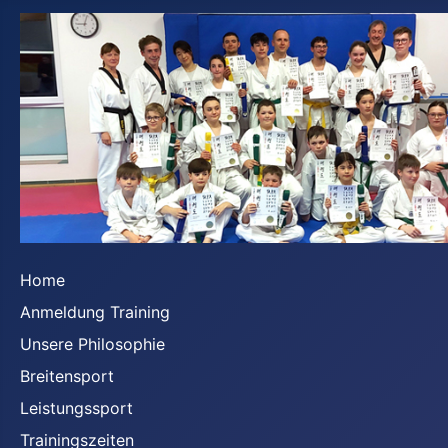
Home
Anmeldung Training
Unsere Philosophie
Breitensport
Leistungssport
Trainingszeiten